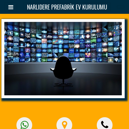
NARLIDERE PREFABRİK EV KURULUMU