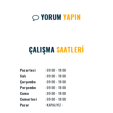
YORUM
YAPIN
ÇALIŞMA
SAATLERİ
Pazartesi
: 09:00 - 18:00
Salı
: 09:00 - 18:00
Çarşamba
: 09:00 - 18:00
Perşembe
: 09:00 - 18:00
Cuma
: 09:00 - 18:00
Cumartesi
: 09:00 - 18:00
Pazar
: KAPALIYIZ -