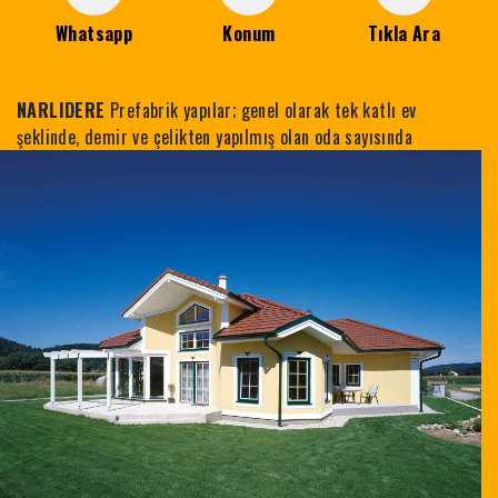
Whatsapp
Konum
Tıkla Ara
NARLIDERE
Prefabrik yapılar; genel olarak tek katlı ev
şeklinde, demir ve
çelikten yapılmış olan oda sayısında