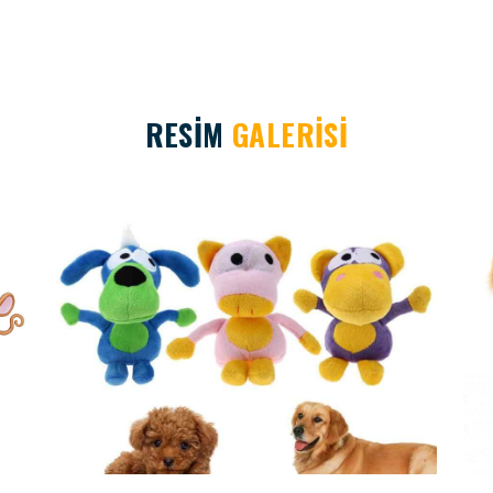
RESİM
GALERİSİ