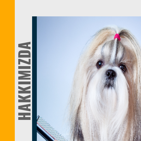
HAKKIMIZDA