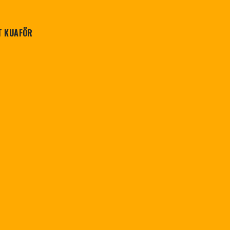
T KUAFÖR