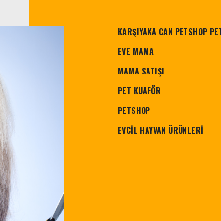
KARŞIYAKA CAN PETSHOP PE
EVE MAMA
MAMA SATIŞI
PET KUAFÖR
PETSHOP
EVCİL HAYVAN ÜRÜNLERİ