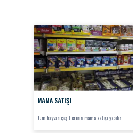
MAMA SATIŞI
tüm hayvan çeşitlerinin mama satışı yapılır