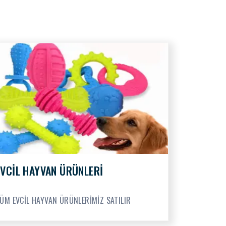
EVCİL HAYVAN ÜRÜNLERİ
ÜM EVCİL HAYVAN ÜRÜNLERİMİZ SATILIR