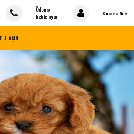
Ödeme
Kurumsal Giriş
bekleniyor
E ULAŞIN