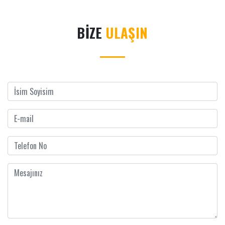
BİZE
ULAŞIN