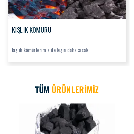
KIŞLIK KÖMÜRÜ
kışlık kömürlerimiz ile kışın daha sıcak
TÜM
ÜRÜNLERİMİZ