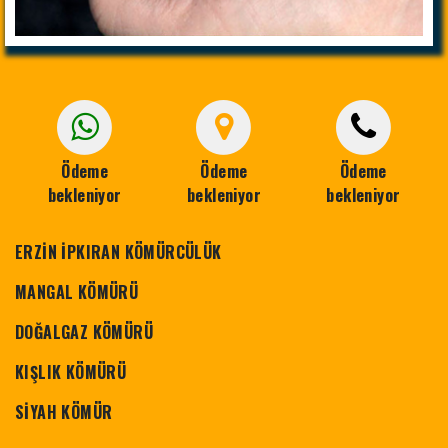
Ödeme
Ödeme
Ödeme
bekleniyor
bekleniyor
bekleniyor
ERZİN İPKIRAN KÖMÜRCÜLÜK
MANGAL KÖMÜRÜ
DOĞALGAZ KÖMÜRÜ
KIŞLIK KÖMÜRÜ
SİYAH KÖMÜR