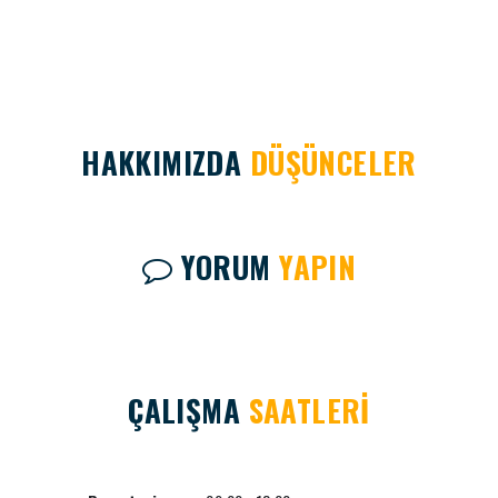
HAKKIMIZDA
DÜŞÜNCELER
YORUM
YAPIN
ÇALIŞMA
SAATLERİ