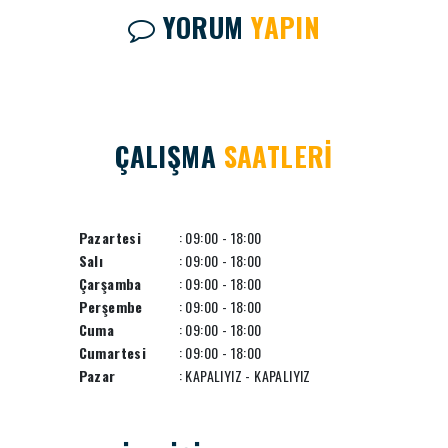
YORUM
YAPIN
ÇALIŞMA
SAATLERİ
Pazartesi
: 09:00 - 18:00
Salı
: 09:00 - 18:00
Çarşamba
: 09:00 - 18:00
Perşembe
: 09:00 - 18:00
Cuma
: 09:00 - 18:00
Cumartesi
: 09:00 - 18:00
Pazar
: KAPALIYIZ - KAPALIYIZ