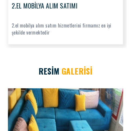
2.EL MOBİLYA ALIM SATIMI
2.el mobilya alım satım hizmetlerini firmamız en iyi
şekilde vermektedir
RESİM
GALERİSİ