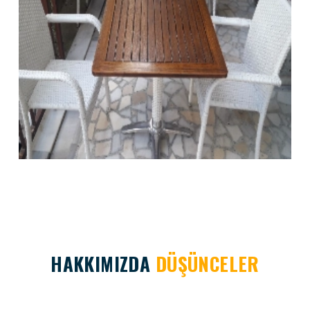
HAKKIMIZDA
DÜŞÜNCELER