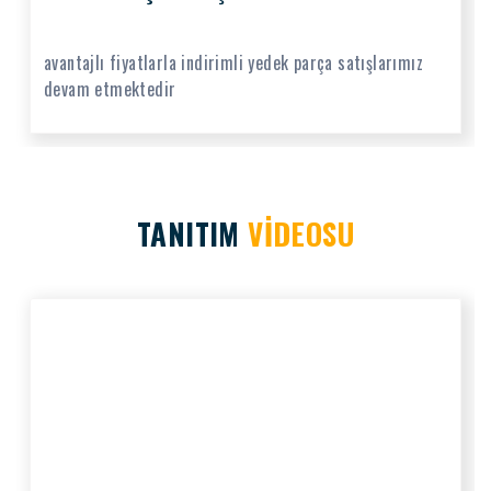
avantajlı fiyatlarla indirimli yedek parça satışlarımız
devam etmektedir
TANITIM
VİDEOSU