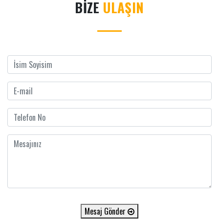
BİZE
ULAŞIN
Mesaj Gönder