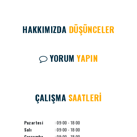
HAKKIMIZDA
DÜŞÜNCELER
YORUM
YAPIN
ÇALIŞMA
SAATLERİ
Pazartesi
: 09:00 - 18:00
Salı
: 09:00 - 18:00
Çarşamba
: 09:00 - 18:00