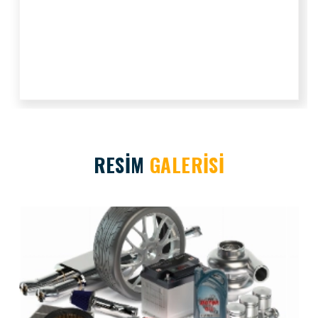
RESİM
GALERİSİ