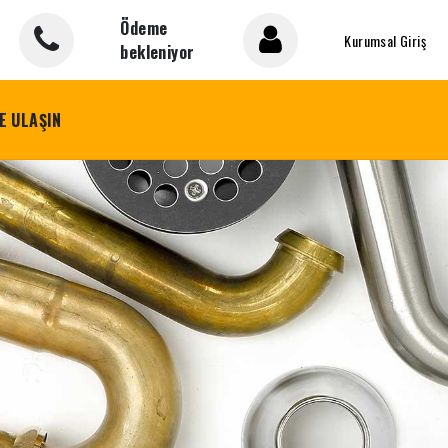
Ödeme
Kurumsal Giriş
bekleniyor
E ULAŞIN