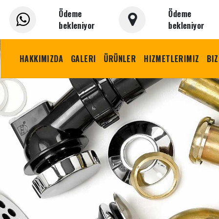
Ödeme
Ödeme
bekleniyor
bekleniyor
HAKKIMIZDA
GALERI
ÜRÜNLER
HIZMETLERIMIZ
BIZ