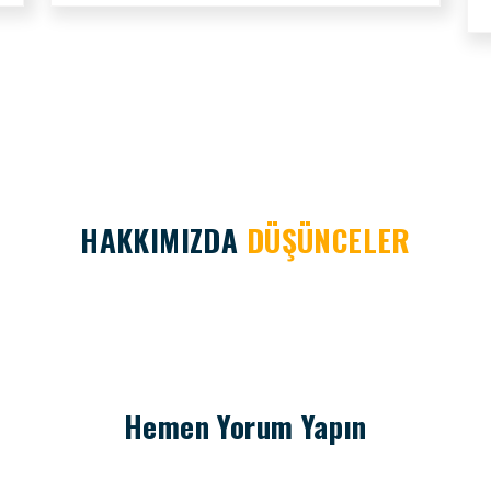
HAKKIMIZDA
DÜŞÜNCELER
Hemen Yorum Yapın