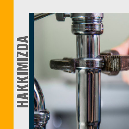
HAKKIMIZDA