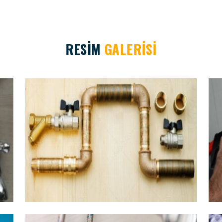
RESİM
GALERİSİ