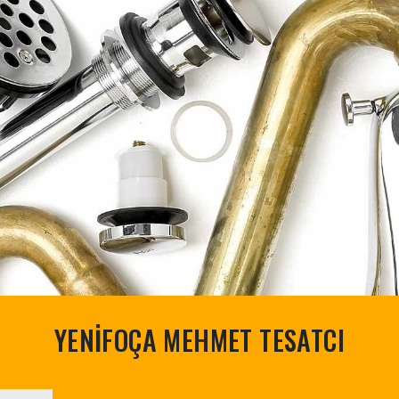
YENİFOÇA MEHMET TESATCI