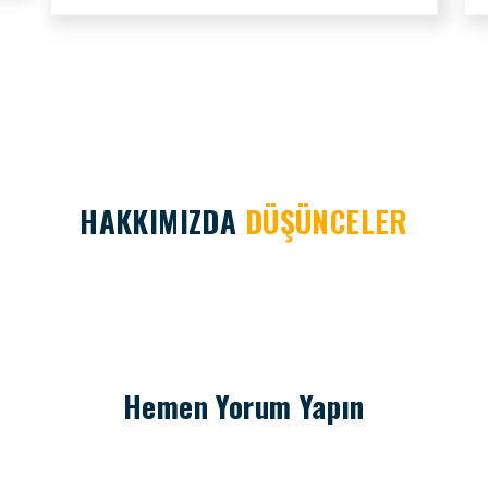
HAKKIMIZDA
DÜŞÜNCELER
Hemen Yorum Yapın