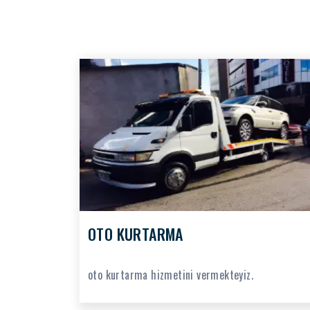
OTO KURTARMA
oto kurtarma hizmetini vermekteyiz.