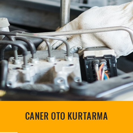
CANER OTO KURTARMA