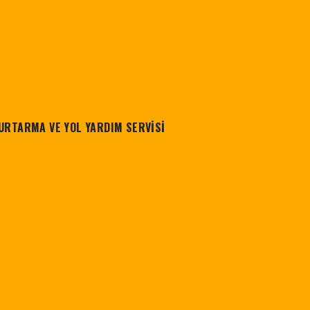
URTARMA VE YOL YARDIM SERVİSİ