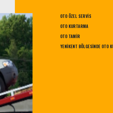
OTO ÖZEL SERVİS
OTO KURTARMA
OTO TAMİR
YENİKENT BÖLGESİNDE OTO K