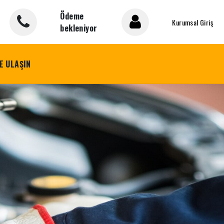
Ödeme
Kurumsal Giriş
bekleniyor
E ULAŞIN