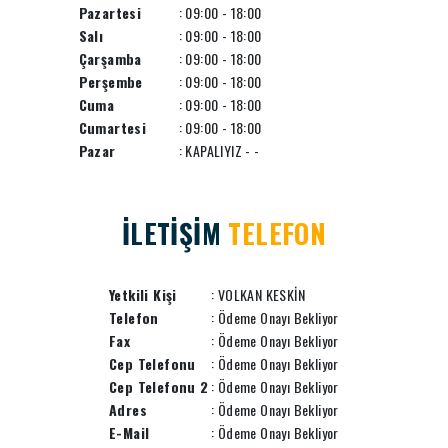
Pazartesi
: 09:00 - 18:00
Salı
: 09:00 - 18:00
Çarşamba
: 09:00 - 18:00
Perşembe
: 09:00 - 18:00
Cuma
: 09:00 - 18:00
Cumartesi
: 09:00 - 18:00
Pazar
: KAPALIYIZ - -
İLETİŞİM
TELEFON
Yetkili Kişi
: VOLKAN KESKİN
Telefon
: Ödeme Onayı Bekliyor
Fax
: Ödeme Onayı Bekliyor
Cep Telefonu
: Ödeme Onayı Bekliyor
Cep Telefonu 2
: Ödeme Onayı Bekliyor
Adres
: Ödeme Onayı Bekliyor
E-Mail
: Ödeme Onayı Bekliyor