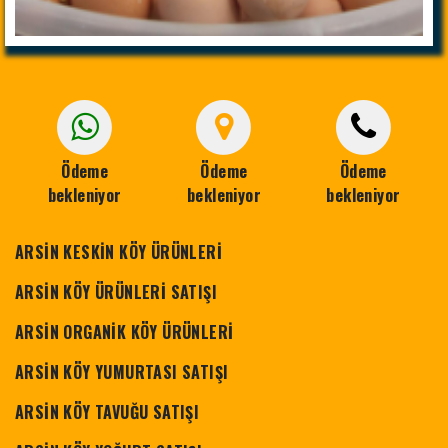
Ödeme
Ödeme
Ödeme
bekleniyor
bekleniyor
bekleniyor
ARSİN KESKİN KÖY ÜRÜNLERİ
ARSİN KÖY ÜRÜNLERİ SATIŞI
ARSİN ORGANİK KÖY ÜRÜNLERİ
ARSİN KÖY YUMURTASI SATIŞI
ARSİN KÖY TAVUĞU SATIŞI