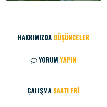
HAKKIMIZDA
DÜŞÜNCELER
YORUM
YAPIN
ÇALIŞMA
SAATLERİ