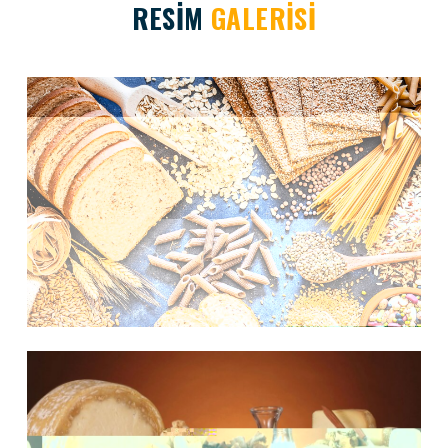
RESİM
GALERİSİ