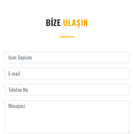
BİZE
ULAŞIN