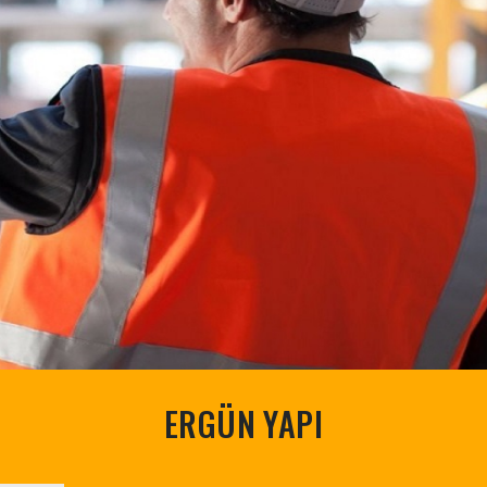
ERGÜN YAPI