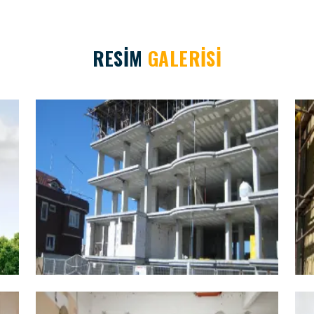
RESİM
GALERİSİ