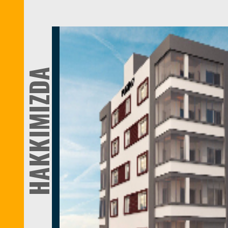
HAKKIMIZDA