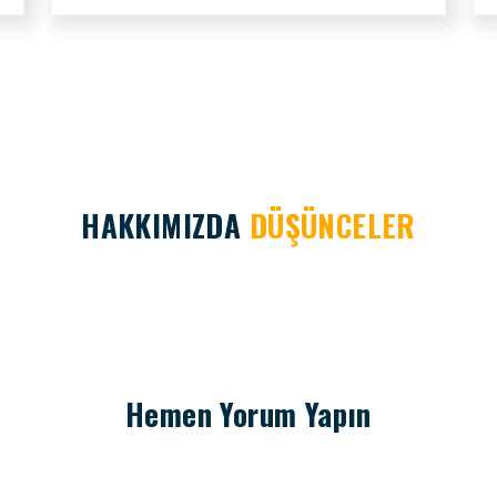
HAKKIMIZDA
DÜŞÜNCELER
Hemen Yorum Yapın