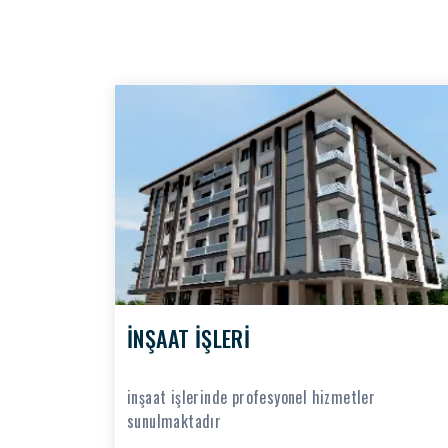
İNŞAAT İŞLERİ
inşaat işlerinde profesyonel hizmetler
sunulmaktadır