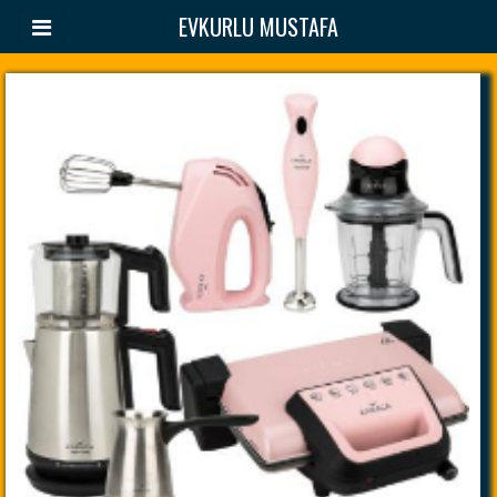
EVKURLU MUSTAFA