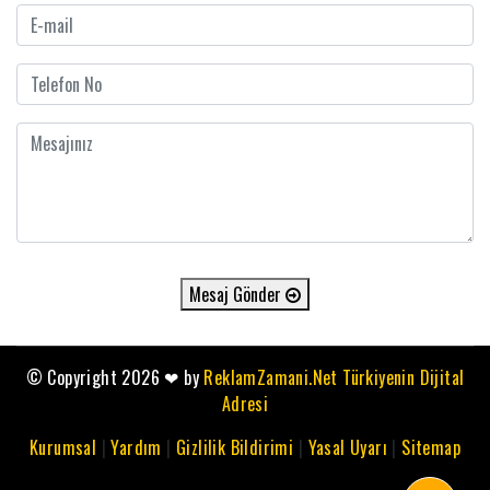
Mesaj Gönder
© Copyright 2026
❤
by
ReklamZamani.Net Türkiyenin Dijital
Adresi
Kurumsal
|
Yardım
|
Gizlilik Bildirimi
|
Yasal Uyarı
|
Sitemap