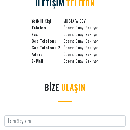
İLETİŞİM
TELEFON
Yetkili Kişi
: MUSTAFA BEY
Telefon
: Ödeme Onayı Bekliyor
Fax
: Ödeme Onayı Bekliyor
Cep Telefonu
: Ödeme Onayı Bekliyor
Cep Telefonu 2
: Ödeme Onayı Bekliyor
Adres
: Ödeme Onayı Bekliyor
E-Mail
: Ödeme Onayı Bekliyor
BİZE
ULAŞIN