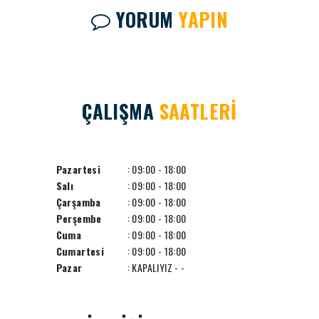
YORUM
YAPIN
ÇALIŞMA
SAATLERİ
Pazartesi
: 09:00 - 18:00
Salı
: 09:00 - 18:00
Çarşamba
: 09:00 - 18:00
Perşembe
: 09:00 - 18:00
Cuma
: 09:00 - 18:00
Cumartesi
: 09:00 - 18:00
Pazar
: KAPALIYIZ - -