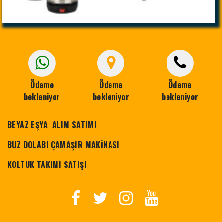
Ödeme
Ödeme
Ödeme
bekleniyor
bekleniyor
bekleniyor
BEYAZ EŞYA ALIM SATIMI
BUZ DOLABI ÇAMAŞIR MAKİNASI
KOLTUK TAKIMI SATIŞI