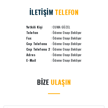
İLETİŞİM
TELEFON
Yetkili Kişi
: CUMA GÜZEL
Telefon
: Ödeme Onayı Bekliyor
Fax
: Ödeme Onayı Bekliyor
Cep Telefonu
: Ödeme Onayı Bekliyor
Cep Telefonu 2
: Ödeme Onayı Bekliyor
Adres
: Ödeme Onayı Bekliyor
E-Mail
: Ödeme Onayı Bekliyor
BİZE
ULAŞIN