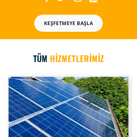
KEŞFETMEYE BAŞLA
TÜM
HİZMETLERİMİZ