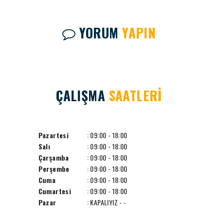
YORUM
YAPIN
ÇALIŞMA
SAATLERİ
Pazartesi
: 09:00 - 18:00
Salı
: 09:00 - 18:00
Çarşamba
: 09:00 - 18:00
Perşembe
: 09:00 - 18:00
Cuma
: 09:00 - 18:00
Cumartesi
: 09:00 - 18:00
Pazar
: KAPALIYIZ - -