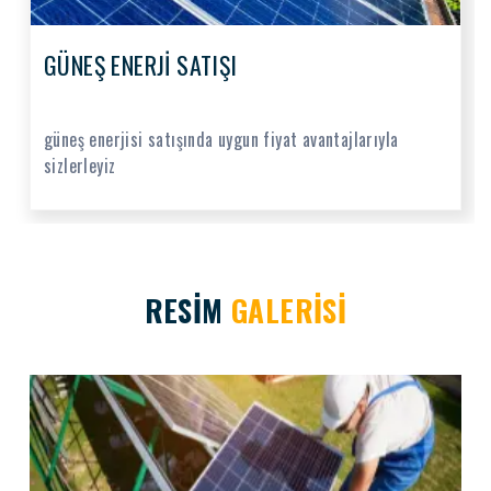
GÜNEŞ ENERJİ SATIŞI
güneş enerjisi satışında uygun fiyat avantajlarıyla
sizlerleyiz
RESİM
GALERİSİ