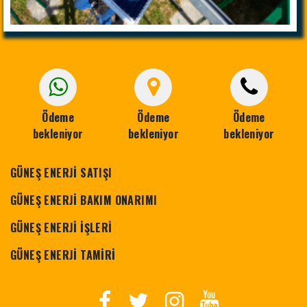
Ödeme
Ödeme
Ödeme
bekleniyor
bekleniyor
bekleniyor
GÜNEŞ ENERJİ SATIŞI
GÜNEŞ ENERJİ BAKIM ONARIMI
GÜNEŞ ENERJİ İŞLERİ
GÜNEŞ ENERJİ TAMİRİ