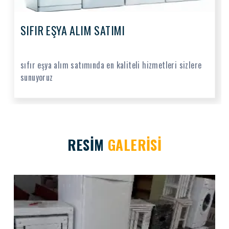
SIFIR EŞYA ALIM SATIMI
sıfır eşya alım satımında en kaliteli hizmetleri sizlere
sunuyoruz
RESİM
GALERİSİ