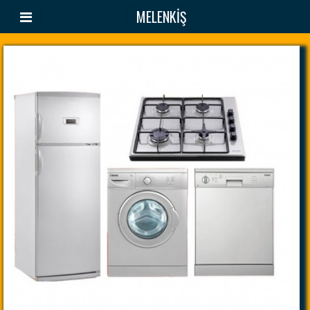
MELENKİŞ