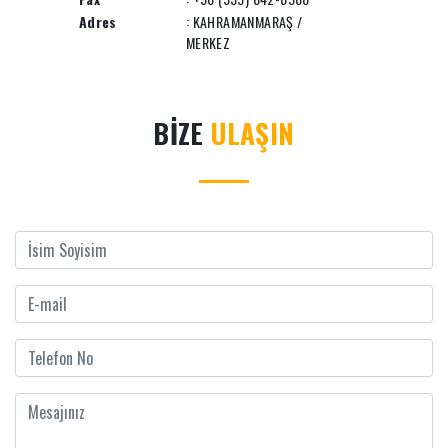
Adres
: KAHRAMANMARAŞ /
MERKEZ
BİZE
ULAŞIN