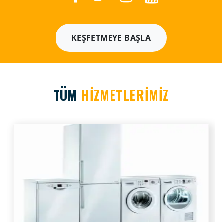
KEŞFETMEYE BAŞLA
TÜM
HİZMETLERİMİZ