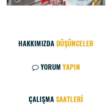
HAKKIMIZDA
DÜŞÜNCELER
YORUM
YAPIN
ÇALIŞMA
SAATLERİ