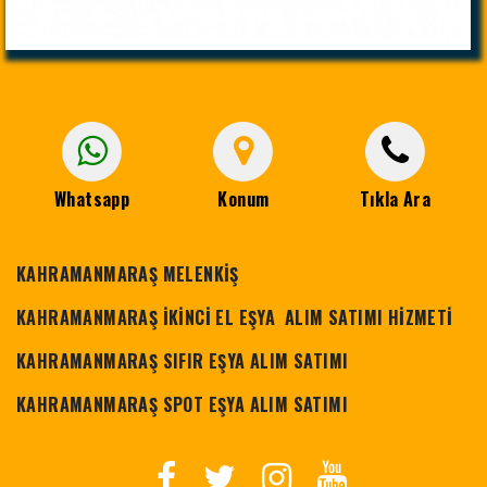
Whatsapp
Konum
Tıkla Ara
KAHRAMANMARAŞ MELENKİŞ
KAHRAMANMARAŞ İKİNCİ EL EŞYA ALIM SATIMI HİZMETİ
KAHRAMANMARAŞ SIFIR EŞYA ALIM SATIMI
KAHRAMANMARAŞ SPOT EŞYA ALIM SATIMI