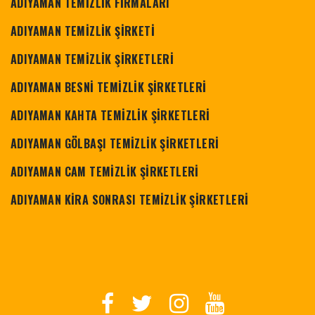
ADIYAMAN TEMİZLİK FİRMALARI
ADIYAMAN TEMİZLİK ŞİRKETİ
ADIYAMAN TEMİZLİK ŞİRKETLERİ
ADIYAMAN BESNİ TEMİZLİK ŞİRKETLERİ
ADIYAMAN KAHTA TEMİZLİK ŞİRKETLERİ
ADIYAMAN GÖLBAŞI TEMİZLİK ŞİRKETLERİ
ADIYAMAN CAM TEMİZLİK ŞİRKETLERİ
ADIYAMAN KİRA SONRASI TEMİZLİK ŞİRKETLERİ