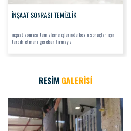
İNŞAAT SONRASI TEMİZLİK
inşaat sonrası temizleme işlerinde kesin sonuçlar için
tercih etmeni gereken firmayız
RESİM
GALERİSİ