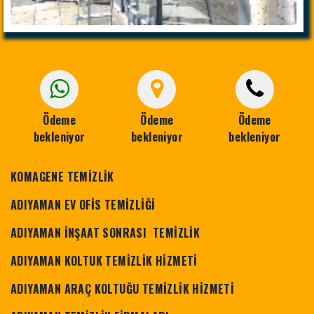
Ödeme
Ödeme
Ödeme
bekleniyor
bekleniyor
bekleniyor
KOMAGENE TEMİZLİK
ADIYAMAN EV OFİS TEMİZLİĞİ
ADIYAMAN İNŞAAT SONRASI TEMİZLİK
ADIYAMAN KOLTUK TEMİZLİK HİZMETİ
ADIYAMAN ARAÇ KOLTUĞU TEMİZLİK HİZMETİ