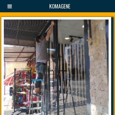
KOMAGENE