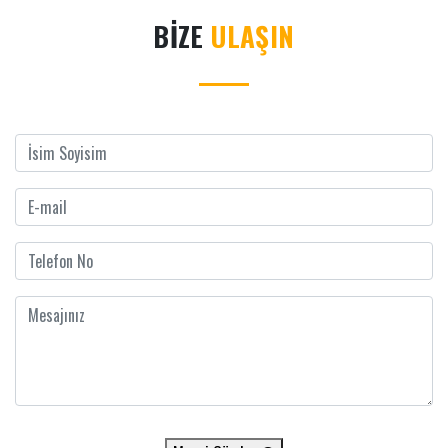
BİZE
ULAŞIN