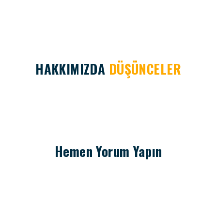
HAKKIMIZDA
DÜŞÜNCELER
Hemen Yorum Yapın