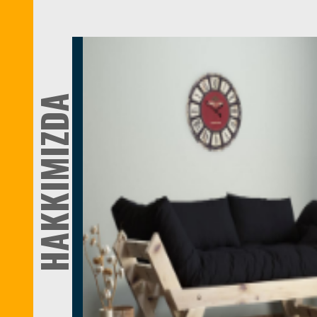
HAKKIMIZDA