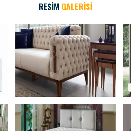
RESİM
GALERİSİ