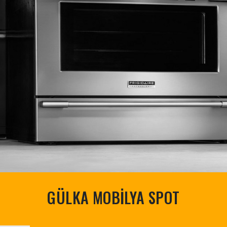
GÜLKA MOBİLYA SPOT