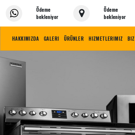
Ödeme
Ödeme
bekleniyor
bekleniyor
HAKKIMIZDA
GALERI
ÜRÜNLER
HIZMETLERIMIZ
BIZ