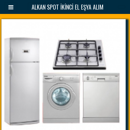
ALKAN SPOT İKİNCİ EL EŞYA ALIM