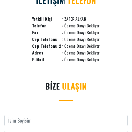
İLETİŞİM
TELEFON
Yetkili Kişi
: ZAFER ALKAN
Telefon
: Ödeme Onayı Bekliyor
Fax
: Ödeme Onayı Bekliyor
Cep Telefonu
: Ödeme Onayı Bekliyor
Cep Telefonu 2
: Ödeme Onayı Bekliyor
Adres
: Ödeme Onayı Bekliyor
E-Mail
: Ödeme Onayı Bekliyor
BİZE
ULAŞIN