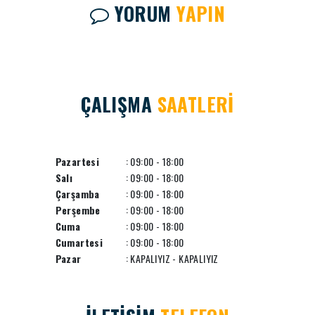
YORUM
YAPIN
ÇALIŞMA
SAATLERİ
Pazartesi
: 09:00 - 18:00
Salı
: 09:00 - 18:00
Çarşamba
: 09:00 - 18:00
Perşembe
: 09:00 - 18:00
Cuma
: 09:00 - 18:00
Cumartesi
: 09:00 - 18:00
Pazar
: KAPALIYIZ - KAPALIYIZ