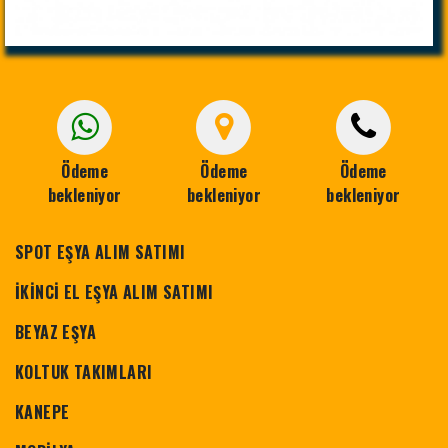
Ödeme
Ödeme
Ödeme
bekleniyor
bekleniyor
bekleniyor
SPOT EŞYA ALIM SATIMI
İKİNCİ EL EŞYA ALIM SATIMI
BEYAZ EŞYA
KOLTUK TAKIMLARI
KANEPE