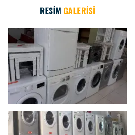
RESİM
GALERİSİ