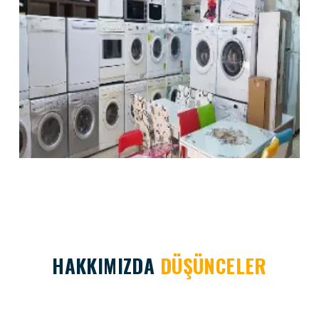
HAKKIMIZDA
DÜŞÜNCELER