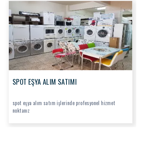
SPOT EŞYA ALIM SATIMI
spot eşya alım satım işlerinde profesyonel hizmet
noktanız