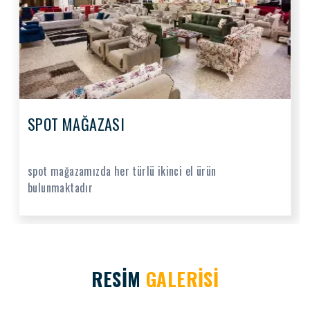
SPOT MAĞAZASI
spot mağazamızda her türlü ikinci el ürün
bulunmaktadır
RESİM
GALERİSİ