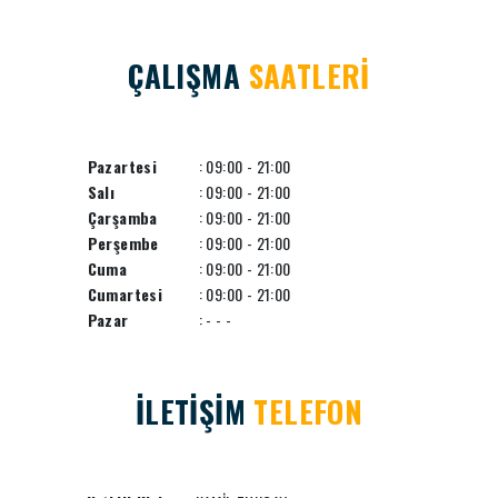
ÇALIŞMA
SAATLERİ
Pazartesi
: 09:00 - 21:00
Salı
: 09:00 - 21:00
Çarşamba
: 09:00 - 21:00
Perşembe
: 09:00 - 21:00
Cuma
: 09:00 - 21:00
Cumartesi
: 09:00 - 21:00
Pazar
: - - -
İLETİŞİM
TELEFON