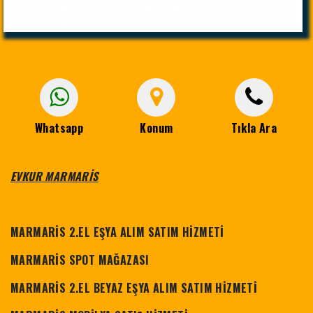
Whatsapp
Konum
Tıkla Ara
EVKUR MARMARİS
MARMARİS 2.EL EŞYA ALIM SATIM HİZMETİ
MARMARİS SPOT MAĞAZASI
MARMARİS 2.EL BEYAZ EŞYA ALIM SATIM HİZMETİ