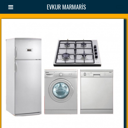
EVKUR MARMARİS