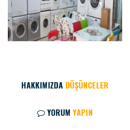
HAKKIMIZDA
DÜŞÜNCELER
YORUM
YAPIN