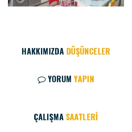
HAKKIMIZDA
DÜŞÜNCELER
YORUM
YAPIN
ÇALIŞMA
SAATLERİ