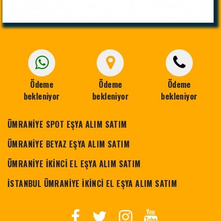
Ödeme
Ödeme
Ödeme
bekleniyor
bekleniyor
bekleniyor
ÜMRANİYE SPOT EŞYA ALIM SATIM
ÜMRANİYE BEYAZ EŞYA ALIM SATIM
ÜMRANİYE İKİNCİ EL EŞYA ALIM SATIM
İSTANBUL ÜMRANİYE İKİNCİ EL EŞYA ALIM SATIM