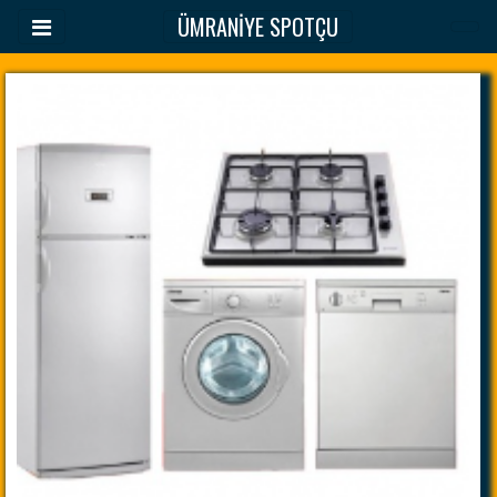
ÜMRANİYE SPOTÇU