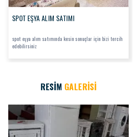
SPOT EŞYA ALIM SATIMI
spot eşya alım satımında kesin sonuçlar için bizi tercih
edebilirsiniz
RESİM
GALERİSİ