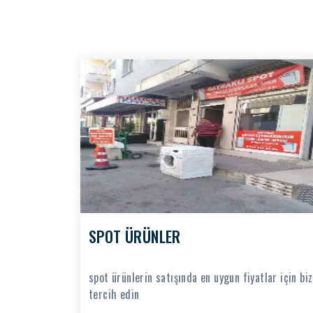
SPOT ÜRÜNLER
spot ürünlerin satışında en uygun fiyatlar için biz
tercih edin