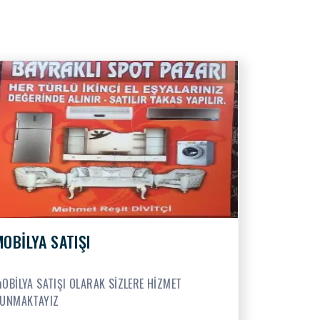
MOBİLYA SATIŞI
OBİLYA SATIŞI OLARAK SİZLERE HİZMET
UNMAKTAYIZ