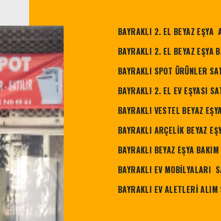
BAYRAKLI 2. EL BEYAZ EŞYA 
BAYRAKLI 2. EL BEYAZ EŞYA 
BAYRAKLI SPOT ÜRÜNLER SAT
BAYRAKLI 2. EL EV EŞYASI SA
BAYRAKLI VESTEL BEYAZ EŞYA
BAYRAKLI ARÇELİK BEYAZ EŞ
BAYRAKLI BEYAZ EŞYA BAKIM
BAYRAKLI EV MOBİLYALARI S
BAYRAKLI EV ALETLERİ ALIM