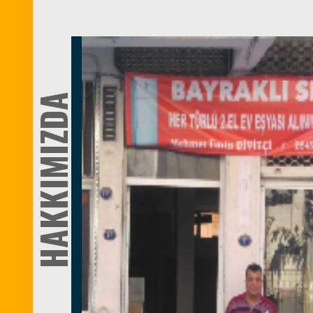
HAKKIMIZDA