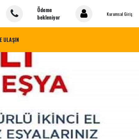
Ödeme
Kurumsal Giriş
bekleniyor
E ULAŞIN