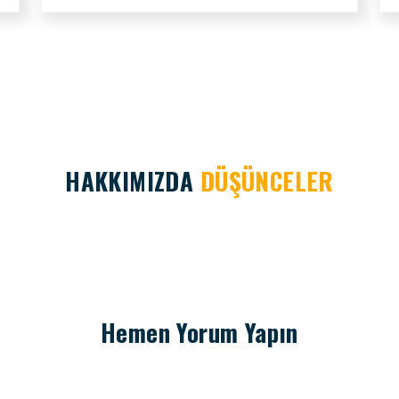
HAKKIMIZDA
DÜŞÜNCELER
Hemen Yorum Yapın