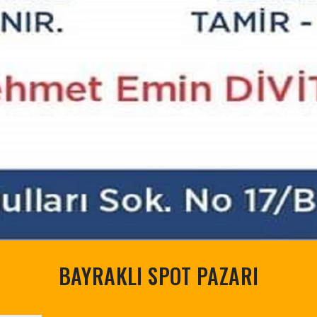
BAYRAKLI SPOT PAZARI