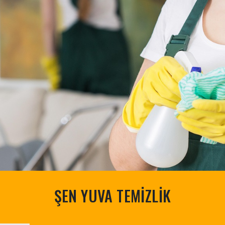
ŞEN YUVA TEMİZLİK