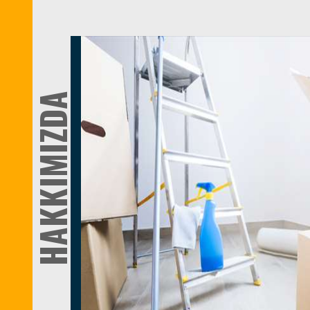
HAKKIMIZDA