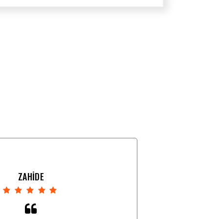
ZAHİDE