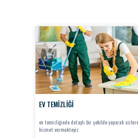
EV TEMİZLİĞİ
ev temizliğinde detaylı bir şekilde yaparak sizler
hizmet vermekteyiz