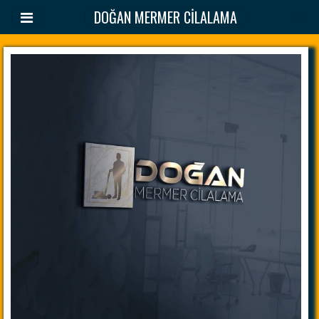
DOĞAN MERMER CİLALAMA