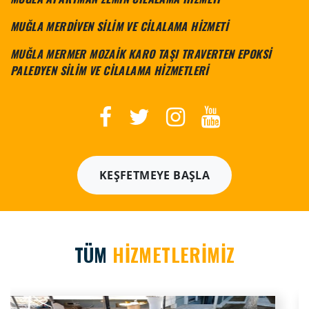
MUĞLA MERDİVEN SİLİM VE CİLALAMA HİZMETİ
MUĞLA MERMER MOZAİK KARO TAŞI TRAVERTEN EPOKSİ
PALEDYEN SİLİM VE CİLALAMA HİZMETLERİ
KEŞFETMEYE BAŞLA
TÜM
HİZMETLERİMİZ