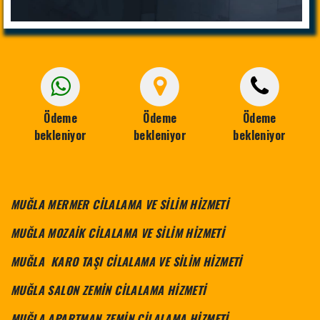
Ödeme
Ödeme
Ödeme
bekleniyor
bekleniyor
bekleniyor
MUĞLA
MERMER CİLALAMA VE SİLİM HİZMETİ
MUĞLA MOZAİK CİLALAMA VE SİLİM HİZMETİ
MUĞLA KARO TAŞI CİLALAMA VE SİLİM HİZMETİ
MUĞLA SALON ZEMİN CİLALAMA HİZMETİ
MUĞLA APARTMAN ZEMİN CİLALAMA HİZMETİ