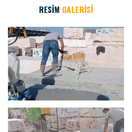
RESİM
GALERİSİ