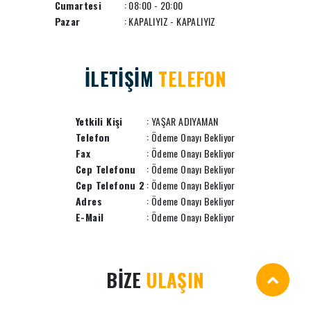
Cumartesi
: 08:00 - 20:00
Pazar
: KAPALIYIZ - KAPALIYIZ
İLETİŞİM
TELEFON
Yetkili Kişi
: YAŞAR ADIYAMAN
Telefon
: Ödeme Onayı Bekliyor
Fax
: Ödeme Onayı Bekliyor
Cep Telefonu
: Ödeme Onayı Bekliyor
Cep Telefonu 2
: Ödeme Onayı Bekliyor
Adres
: Ödeme Onayı Bekliyor
E-Mail
: Ödeme Onayı Bekliyor
BİZE
ULAŞIN