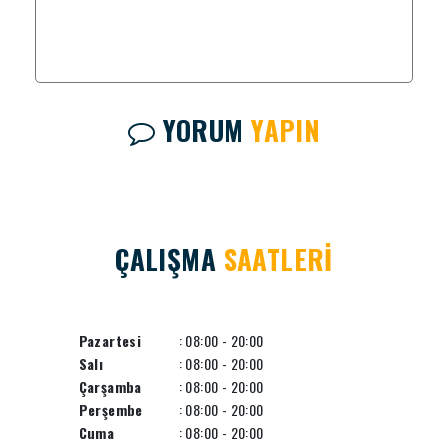
YORUM
YAPIN
ÇALIŞMA
SAATLERİ
Pazartesi
: 08:00 - 20:00
Salı
: 08:00 - 20:00
Çarşamba
: 08:00 - 20:00
Perşembe
: 08:00 - 20:00
Cuma
: 08:00 - 20:00