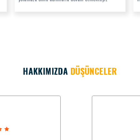
HAKKIMIZDA
DÜŞÜNCELER