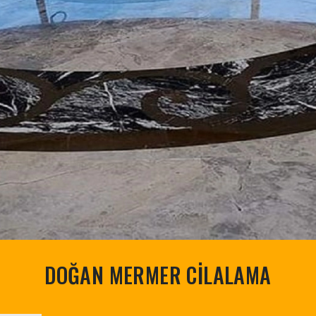
DOĞAN MERMER CİLALAMA