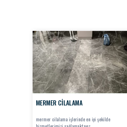
MERMER CİLALAMA
mermer cilalama işlerinde en iyi şekilde
hizmetlerimizi sağlamaktayız