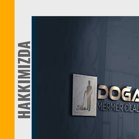
HAKKIMIZDA