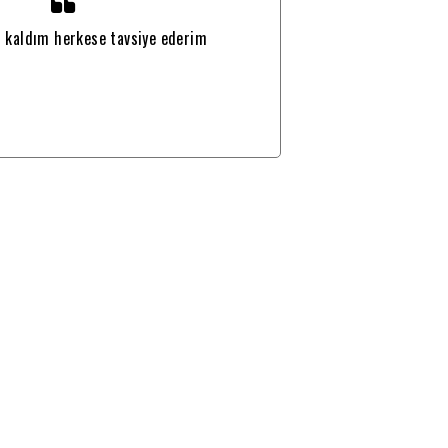
kaldım herkese tavsiye ederim