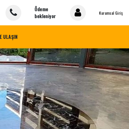
Ödeme
Kurumsal Giriş
bekleniyor
E ULAŞIN