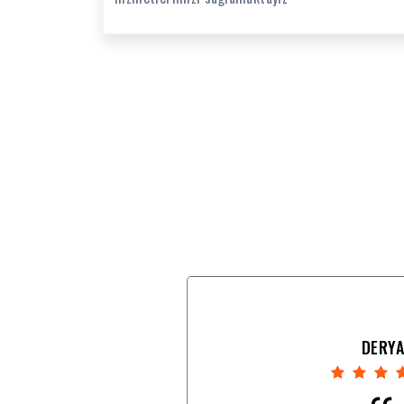
DERYA