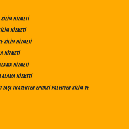
SİLİM HİZMETİ
İLİM HİZMETİ
E SİLİM HİZMETİ
A HİZMETİ
ALAMA HİZMETİ
İLALAMA HİZMETİ
TAŞI TRAVERTEN EPOKSİ PALEDYEN SİLİM VE