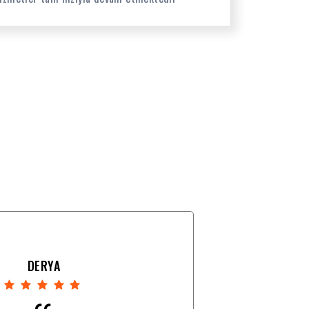
DERYA