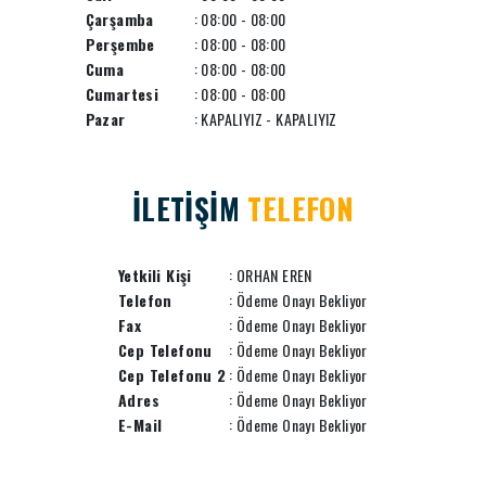
Çarşamba
: 08:00 - 08:00
Perşembe
: 08:00 - 08:00
Cuma
: 08:00 - 08:00
Cumartesi
: 08:00 - 08:00
Pazar
: KAPALIYIZ - KAPALIYIZ
İLETİŞİM
TELEFON
Yetkili Kişi
: ORHAN EREN
Telefon
: Ödeme Onayı Bekliyor
Fax
: Ödeme Onayı Bekliyor
Cep Telefonu
: Ödeme Onayı Bekliyor
Cep Telefonu 2
: Ödeme Onayı Bekliyor
Adres
: Ödeme Onayı Bekliyor
E-Mail
: Ödeme Onayı Bekliyor