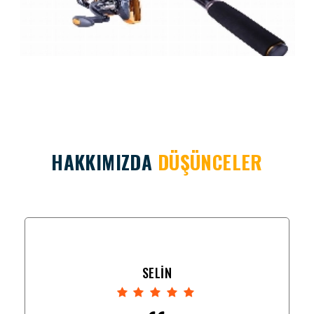
HAKKIMIZDA
DÜŞÜNCELER
SELİN