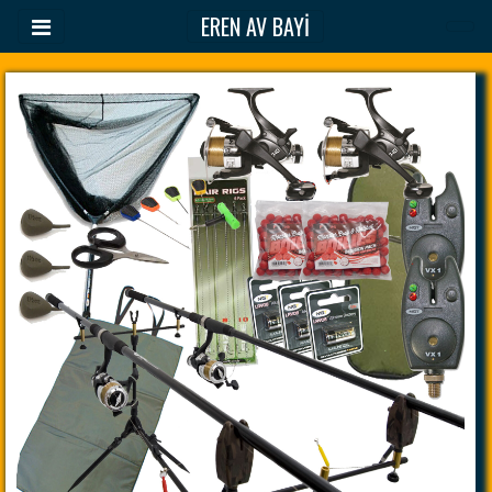
EREN AV BAYİ