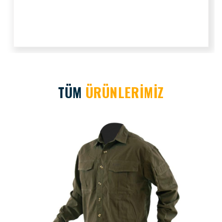
TÜM
ÜRÜNLERİMİZ