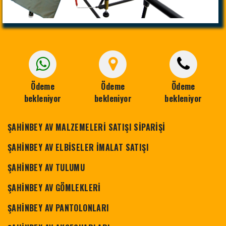
Ödeme
Ödeme
Ödeme
bekleniyor
bekleniyor
bekleniyor
ŞAHİNBEY AV MALZEMELERİ SATIŞI SİPARİŞİ
ŞAHİNBEY AV ELBİSELER İMALAT SATIŞI
ŞAHİNBEY AV TULUMU
ŞAHİNBEY AV GÖMLEKLERİ
ŞAHİNBEY AV PANTOLONLARI