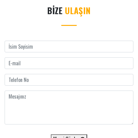
BİZE
ULAŞIN