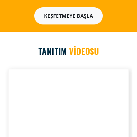
KEŞFETMEYE BAŞLA
TANITIM
VİDEOSU