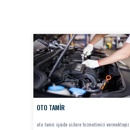
OTO TAMİR
oto tamir işinde sizlere hizmetimizi vermekteyiz