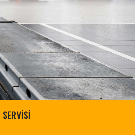
 SERVİSİ