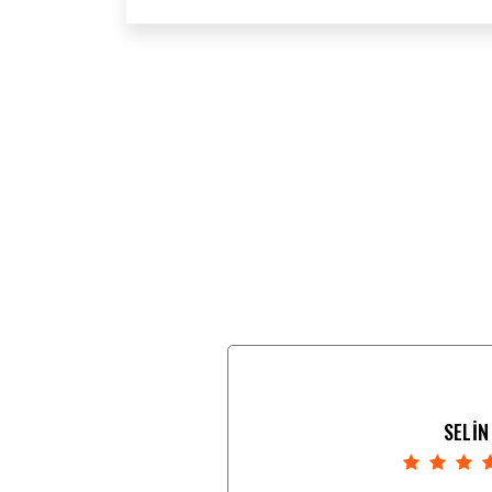
SELİN