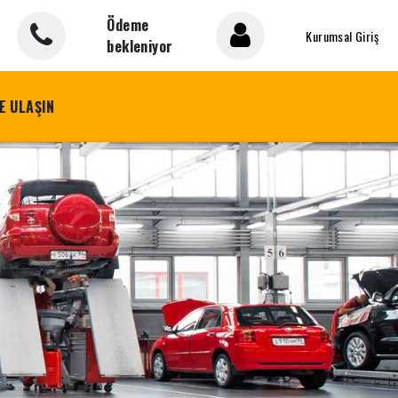
Ödeme
Kurumsal Giriş
bekleniyor
E ULAŞIN