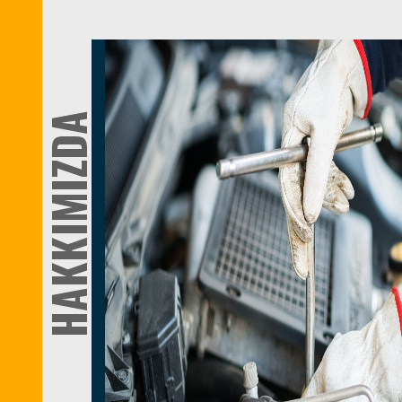
HAKKIMIZDA