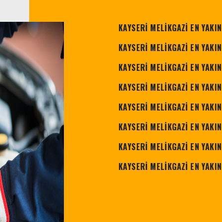
KAYSERİ MELİKGAZİ EN YAKI
KAYSERİ MELİKGAZİ EN YAKI
KAYSERİ MELİKGAZİ EN YAKIN
KAYSERİ MELİKGAZİ EN YAKI
KAYSERİ MELİKGAZİ EN YAKIN
KAYSERİ MELİKGAZİ EN YAKI
KAYSERİ MELİKGAZİ EN YAKI
KAYSERİ MELİKGAZİ EN YAKI