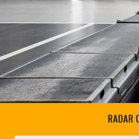
RADAR O