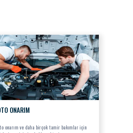
OTO ONARIM
to onarım ve daha birçok tamir bakımlar için