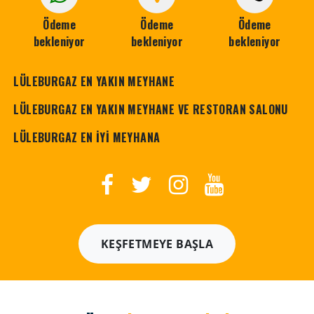
Ödeme
Ödeme
Ödeme
bekleniyor
bekleniyor
bekleniyor
LÜLEBURGAZ EN YAKIN MEYHANE
LÜLEBURGAZ EN YAKIN MEYHANE VE RESTORAN SALONU
LÜLEBURGAZ EN İYİ MEYHANA
KEŞFETMEYE BAŞLA