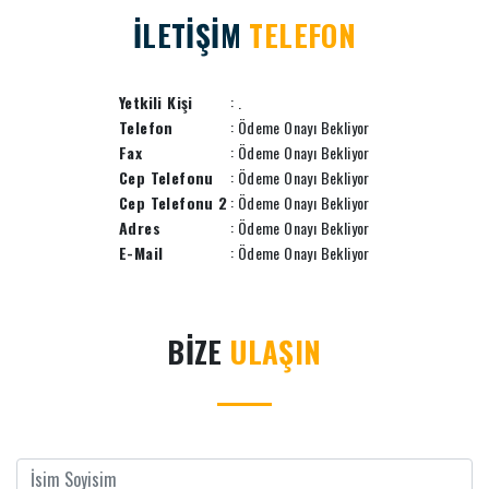
İLETİŞİM
TELEFON
Yetkili Kişi
: .
Telefon
: Ödeme Onayı Bekliyor
Fax
: Ödeme Onayı Bekliyor
Cep Telefonu
: Ödeme Onayı Bekliyor
Cep Telefonu 2
: Ödeme Onayı Bekliyor
Adres
: Ödeme Onayı Bekliyor
E-Mail
: Ödeme Onayı Bekliyor
BİZE
ULAŞIN