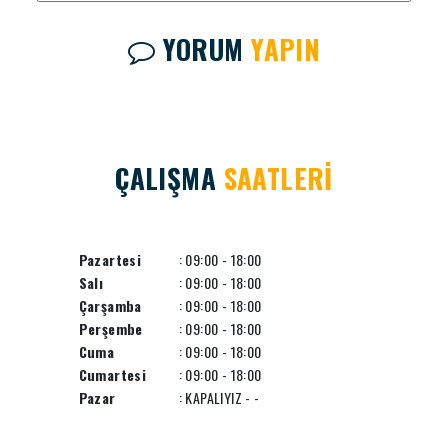
YORUM
YAPIN
ÇALIŞMA
SAATLERİ
Pazartesi
: 09:00 - 18:00
Salı
: 09:00 - 18:00
Çarşamba
: 09:00 - 18:00
Perşembe
: 09:00 - 18:00
Cuma
: 09:00 - 18:00
Cumartesi
: 09:00 - 18:00
Pazar
: KAPALIYIZ - -