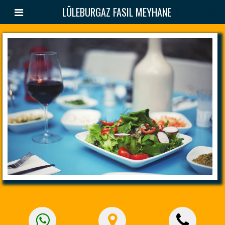
LÜLEBURGAZ FASIL MEYHANE