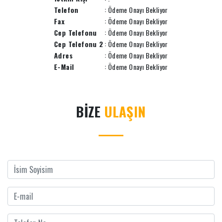
Telefon
: Ödeme Onayı Bekliyor
Fax
: Ödeme Onayı Bekliyor
Cep Telefonu
: Ödeme Onayı Bekliyor
Cep Telefonu 2
: Ödeme Onayı Bekliyor
Adres
: Ödeme Onayı Bekliyor
E-Mail
: Ödeme Onayı Bekliyor
BİZE
ULAŞIN