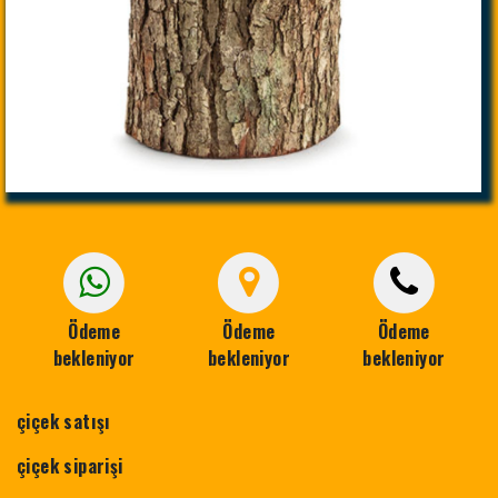
Ödeme
Ödeme
Ödeme
bekleniyor
bekleniyor
bekleniyor
çiçek satışı
çiçek siparişi