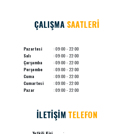
ÇALIŞMA
SAATLERİ
Pazartesi
: 09:00 - 22:00
Salı
: 09:00 - 22:00
Çarşamba
: 09:00 - 22:00
Perşembe
: 09:00 - 22:00
Cuma
: 09:00 - 22:00
Cumartesi
: 09:00 - 22:00
Pazar
: 09:00 - 22:00
İLETİŞİM
TELEFON
Yetkili Kişi
: .