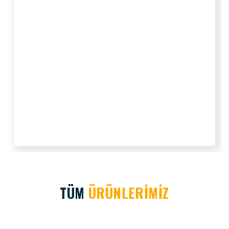
TÜM
ÜRÜNLERİMİZ