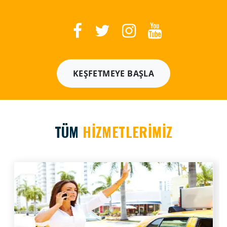
KEŞFETMEYE BAŞLA
TÜM
HİZMETLERİMİZ