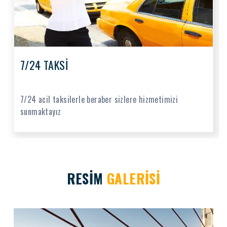
7/24 TAKSİ
7/24 acil taksilerle beraber sizlere hizmetimizi
sunmaktayız
RESİM
GALERİSİ