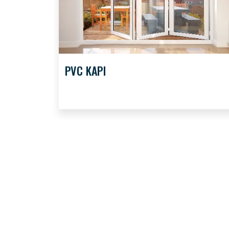
PVC KAPI