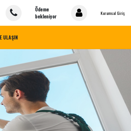
Ödeme
Kurumsal Giriş
bekleniyor
E ULAŞIN