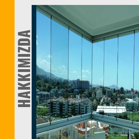
HAKKIMIZDA