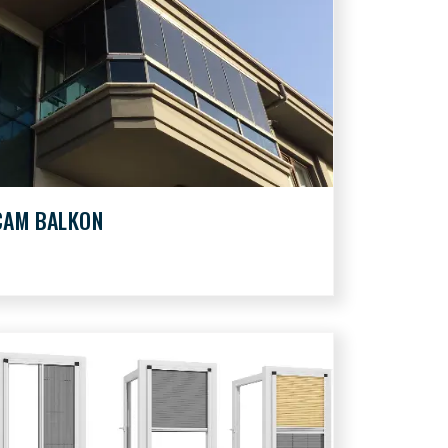
CAM BALKON