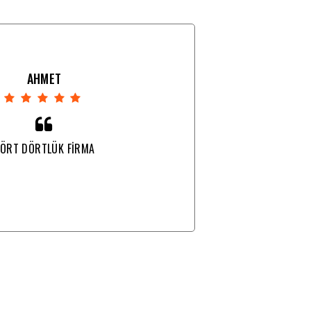
AHMET
ÖRT DÖRTLÜK FİRMA