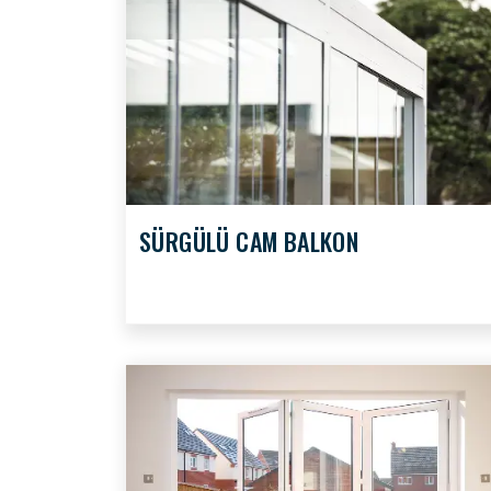
SÜRGÜLÜ CAM BALKON