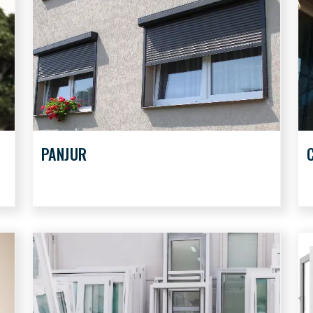
PANJUR