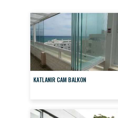
KATLANIR CAM BALKON