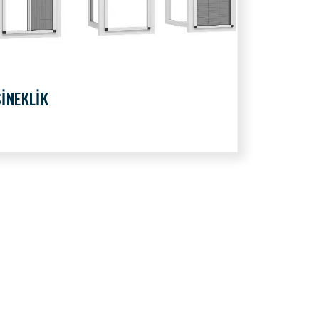
SİNEKLİK