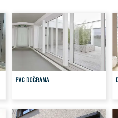
PVC DOĞRAMA