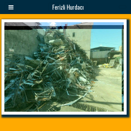
Ferizli Hurdacı