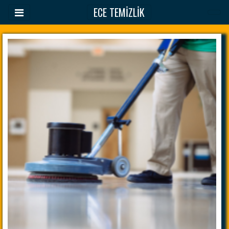
ECE TEMİZLİK