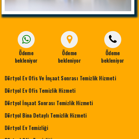
Ödeme
Ödeme
Ödeme
bekleniyor
bekleniyor
bekleniyor
Dörtyol Ev Ofis Ve İnşaat Sonrası Temizlik Hizmeti
Dörtyol Ev Ofis Temizlik Hizmeti
Dörtyol İnşaat Sonrası Temizlik Hizmeti
Dörtyol Bina Detaylı Temizlik Hizmeti
Dörtyol Ev Temizliği