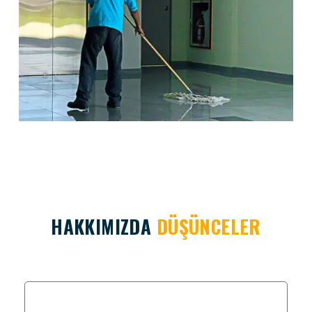
HAKKIMIZDA
DÜŞÜNCELER