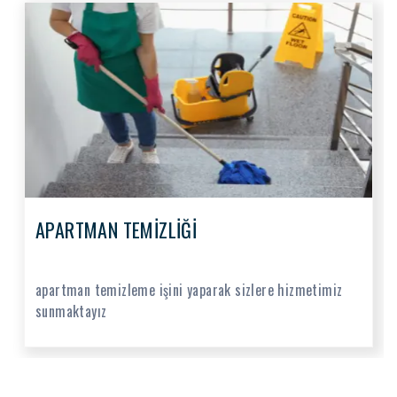
APARTMAN TEMİZLİĞİ
apartman temizleme işini yaparak sizlere hizmetimiz
sunmaktayız