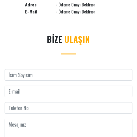
Adres
: Ödeme Onayı Bekliyor
E-Mail
: Ödeme Onayı Bekliyor
BİZE
ULAŞIN