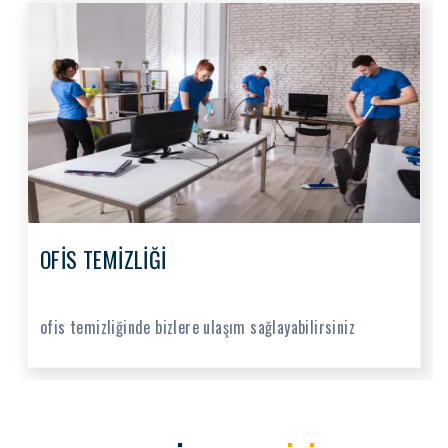
OFİS TEMİZLİĞİ
ofis temizliğinde bizlere ulaşım sağlayabilirsiniz