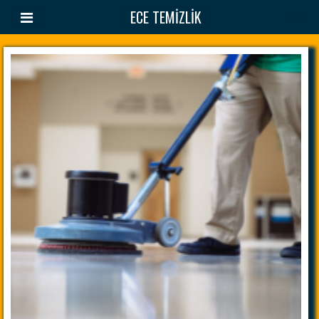
ECE TEMİZLİK