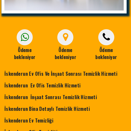
Ödeme
Ödeme
Ödeme
bekleniyor
bekleniyor
bekleniyor
İskenderun Ev Ofis Ve İnşaat Sonrası Temizlik Hizmeti
İskenderun Ev Ofis Temizlik Hizmeti
İskenderun İnşaat Sonrası Temizlik Hizmeti
İskenderun Bina Detaylı Temizlik Hizmeti
İskenderun Ev Temizliği