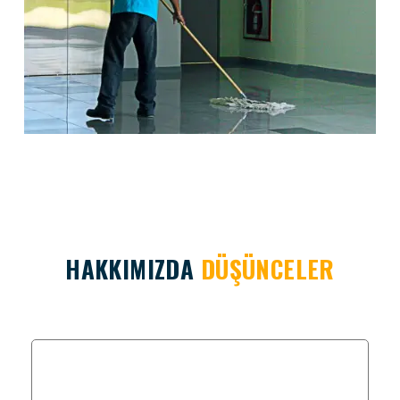
HAKKIMIZDA
DÜŞÜNCELER