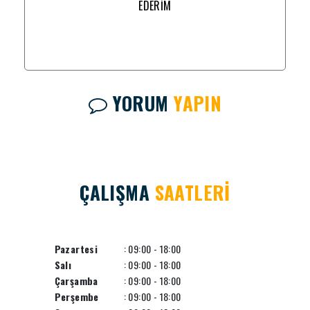
EDERİM
YORUM
YAPIN
ÇALIŞMA
SAATLERİ
Pazartesi
: 09:00 - 18:00
Salı
: 09:00 - 18:00
Çarşamba
: 09:00 - 18:00
Perşembe
: 09:00 - 18:00