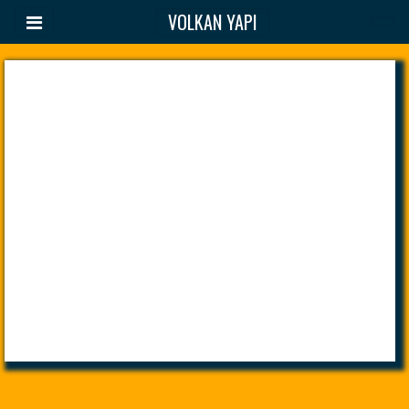
VOLKAN YAPI