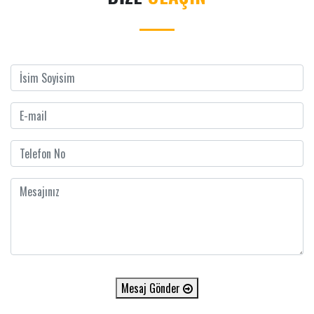
Mesaj Gönder