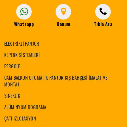
Whatsapp
Konum
Tıkla Ara
ELEKTRİKLİ PANJUR
KEPENK SİSTEMLERİ
PERGOLE
CAM BALKON OTOMATİK PANJUR KIŞ BAHÇESİ İMALAT VE
MONTAJ
SİNEKLİK
ALÜMİNYUM DOĞRAMA
ÇATI İZLOLASYON