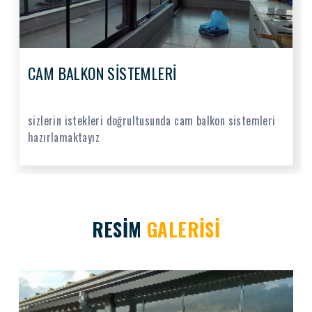
CAM BALKON SİSTEMLERİ
sizlerin istekleri doğrultusunda cam balkon sistemleri
hazırlamaktayız
RESİM
GALERİSİ