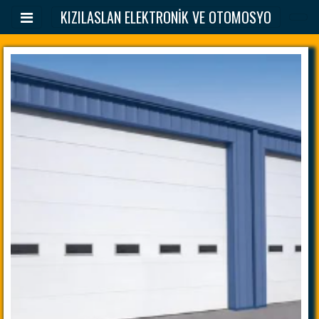
KIZILASLAN ELEKTRONİK VE OTOMOSYO