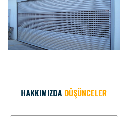
HAKKIMIZDA
DÜŞÜNCELER