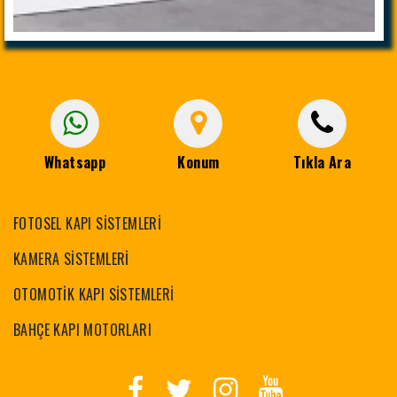
Whatsapp
Konum
Tıkla Ara
FOTOSEL KAPI SİSTEMLERİ
KAMERA SİSTEMLERİ
OTOMOTİK KAPI SİSTEMLERİ
BAHÇE KAPI MOTORLARI