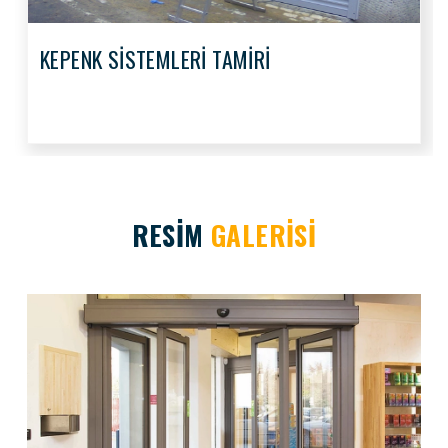
KEPENK SİSTEMLERİ TAMİRİ
RESİM
GALERİSİ