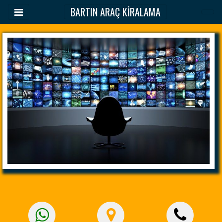
BARTIN ARAÇ KİRALAMA