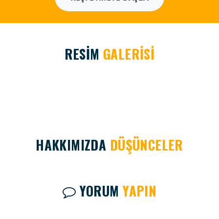
RESİM
GALERİSİ
HAKKIMIZDA
DÜŞÜNCELER
YORUM
YAPIN