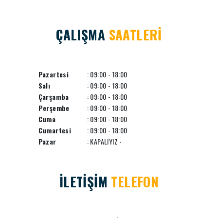
ÇALIŞMA
SAATLERİ
Pazartesi
: 09:00 - 18:00
Salı
: 09:00 - 18:00
Çarşamba
: 09:00 - 18:00
Perşembe
: 09:00 - 18:00
Cuma
: 09:00 - 18:00
Cumartesi
: 09:00 - 18:00
Pazar
: KAPALIYIZ -
İLETİŞİM
TELEFON