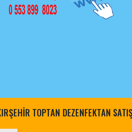
KIRŞEHİR TOPTAN DEZENFEKTAN SATIŞ