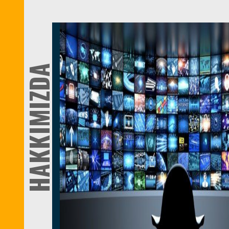
HAKKIMIZDA