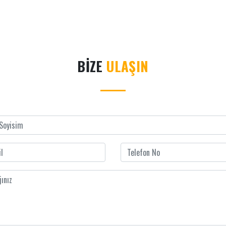
BİZE
ULAŞIN