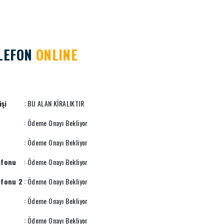
LEFON
ONLINE
işi
: BU ALAN KİRALIKTIR
: Ödeme Onayı Bekliyor
: Ödeme Onayı Bekliyor
efonu
: Ödeme Onayı Bekliyor
efonu 2
: Ödeme Onayı Bekliyor
: Ödeme Onayı Bekliyor
: Ödeme Onayı Bekliyor