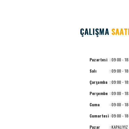
ÇALIŞMA
SAAT
Pazartesi
: 09:00 - 18
Salı
: 09:00 - 18
Çarşamba
: 09:00 - 18
Perşembe
: 09:00 - 18
Cuma
: 09:00 - 18
Cumartesi
: 09:00 - 18
Pazar
: KAPALIYIZ 