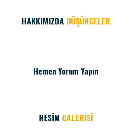
HAKKIMIZDA
DÜŞÜNCELER
Hemen Yorum Yapın
RESİM
GALERİSİ