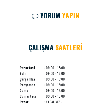
YORUM
YAPIN
ÇALIŞMA
SAATLERİ
Pazartesi
: 09:00 - 18:00
Salı
: 09:00 - 18:00
Çarşamba
: 09:00 - 18:00
Perşembe
: 09:00 - 18:00
Cuma
: 09:00 - 18:00
Cumartesi
: 09:00 - 18:00
Pazar
: KAPALIYIZ -