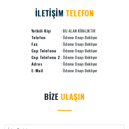
İLETİŞİM
TELEFON
Yetkili Kişi
: BU ALAN KİRALIKTIR
Telefon
: Ödeme Onayı Bekliyor
Fax
: Ödeme Onayı Bekliyor
Cep Telefonu
: Ödeme Onayı Bekliyor
Cep Telefonu 2
: Ödeme Onayı Bekliyor
Adres
: Ödeme Onayı Bekliyor
E-Mail
: Ödeme Onayı Bekliyor
BİZE
ULAŞIN