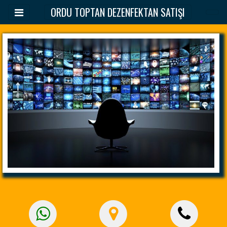
ORDU TOPTAN DEZENFEKTAN SATIŞI