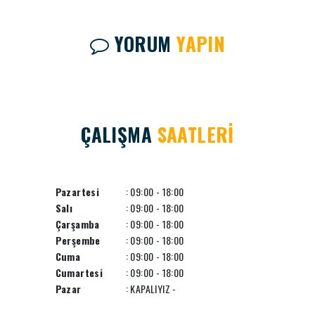
YORUM
YAPIN
ÇALIŞMA
SAATLERİ
Pazartesi
: 09:00 - 18:00
Salı
: 09:00 - 18:00
Çarşamba
: 09:00 - 18:00
Perşembe
: 09:00 - 18:00
Cuma
: 09:00 - 18:00
Cumartesi
: 09:00 - 18:00
Pazar
: KAPALIYIZ -