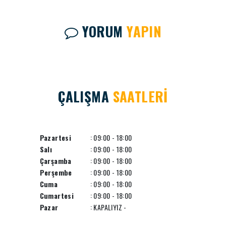
YORUM
YAPIN
ÇALIŞMA
SAATLERİ
Pazartesi
: 09:00 - 18:00
Salı
: 09:00 - 18:00
Çarşamba
: 09:00 - 18:00
Perşembe
: 09:00 - 18:00
Cuma
: 09:00 - 18:00
Cumartesi
: 09:00 - 18:00
Pazar
: KAPALIYIZ -