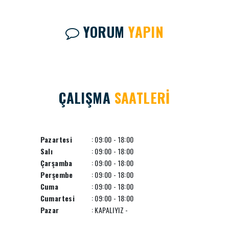
YORUM
YAPIN
ÇALIŞMA
SAATLERİ
Pazartesi
: 09:00 - 18:00
Salı
: 09:00 - 18:00
Çarşamba
: 09:00 - 18:00
Perşembe
: 09:00 - 18:00
Cuma
: 09:00 - 18:00
Cumartesi
: 09:00 - 18:00
Pazar
: KAPALIYIZ -