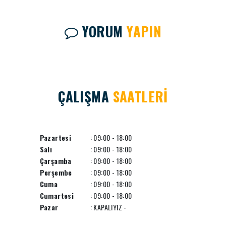
YORUM
YAPIN
ÇALIŞMA
SAATLERİ
Pazartesi
: 09:00 - 18:00
Salı
: 09:00 - 18:00
Çarşamba
: 09:00 - 18:00
Perşembe
: 09:00 - 18:00
Cuma
: 09:00 - 18:00
Cumartesi
: 09:00 - 18:00
Pazar
: KAPALIYIZ -