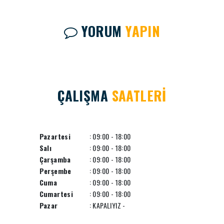
YORUM
YAPIN
ÇALIŞMA
SAATLERİ
Pazartesi
: 09:00 - 18:00
Salı
: 09:00 - 18:00
Çarşamba
: 09:00 - 18:00
Perşembe
: 09:00 - 18:00
Cuma
: 09:00 - 18:00
Cumartesi
: 09:00 - 18:00
Pazar
: KAPALIYIZ -