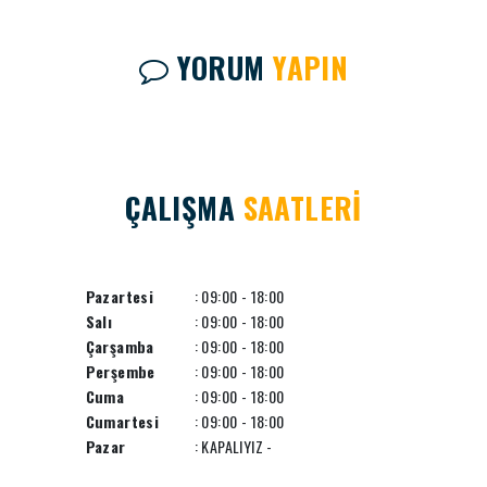
YORUM
YAPIN
ÇALIŞMA
SAATLERİ
Pazartesi
: 09:00 - 18:00
Salı
: 09:00 - 18:00
Çarşamba
: 09:00 - 18:00
Perşembe
: 09:00 - 18:00
Cuma
: 09:00 - 18:00
Cumartesi
: 09:00 - 18:00
Pazar
: KAPALIYIZ -