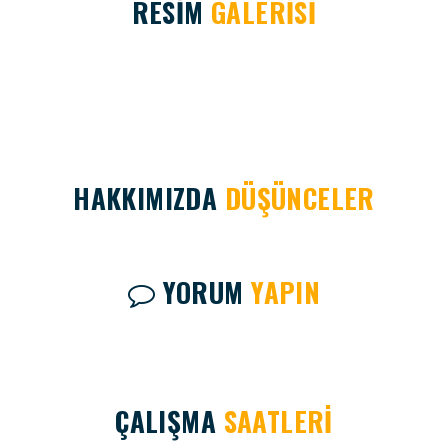
RESİM
GALERİSİ
HAKKIMIZDA
DÜŞÜNCELER
YORUM
YAPIN
ÇALIŞMA
SAATLERİ