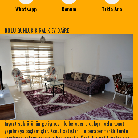
Whatsapp
Konum
Tıkla Ara
BOLU
GÜNLÜK KİRALIK EV DAİRE
İnşaat sektörünün gelişmesi ile beraber oldukça fazla konut
yapılmaya başlamıştır. Konut satışları ile beraber farklı türde