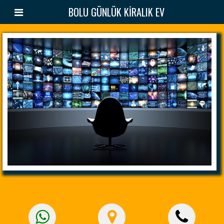
BOLU GÜNLÜK KİRALIK EV