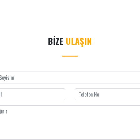
BİZE
ULAŞIN