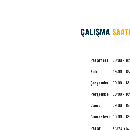
ÇALIŞMA
SAAT
Pazartesi
: 09:00 - 18
Salı
: 09:00 - 18
Çarşamba
: 09:00 - 18
Perşembe
: 09:00 - 18
Cuma
: 09:00 - 18
Cumartesi
: 09:00 - 18
Pazar
: KAPALIYIZ 