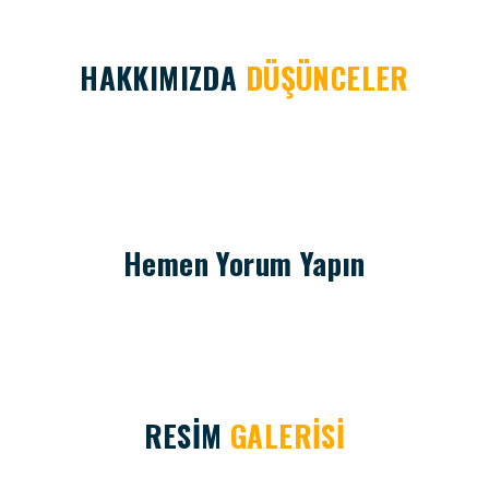
HAKKIMIZDA
DÜŞÜNCELER
Hemen Yorum Yapın
RESİM
GALERİSİ