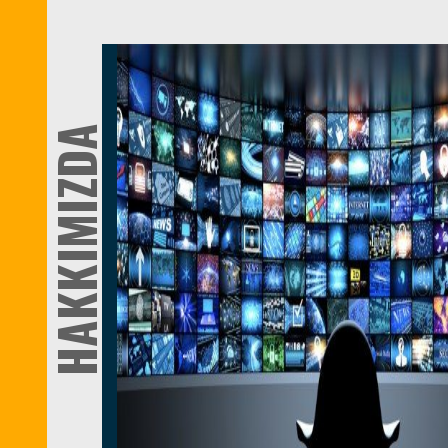
HAKKIMIZDA