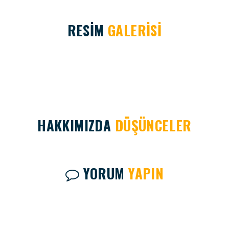
RESİM
GALERİSİ
HAKKIMIZDA
DÜŞÜNCELER
YORUM
YAPIN