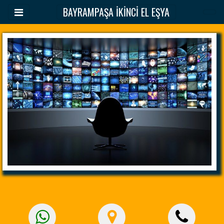
BAYRAMPAŞA İKİNCİ EL EŞYA