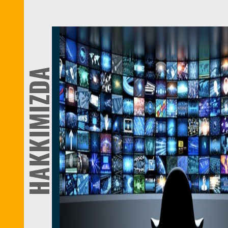
HAKKIMIZDA