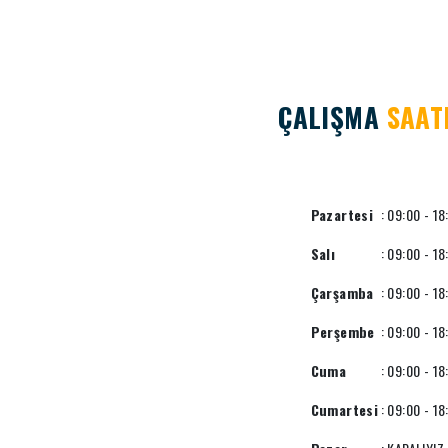
ÇALIŞMA
SAAT
Pazartesi
: 09:00 - 18
Salı
: 09:00 - 18
Çarşamba
: 09:00 - 18
Perşembe
: 09:00 - 18
Cuma
: 09:00 - 18
Cumartesi
: 09:00 - 18