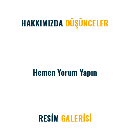
HAKKIMIZDA
DÜŞÜNCELER
Hemen Yorum Yapın
RESİM
GALERİSİ