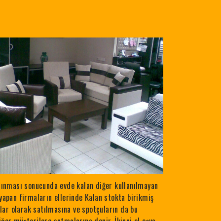
 alınması sonucunda evde kalan diğer kullanılmayan
 yapan firmaların ellerinde Kalan stokta birikmiş
lar olarak satılmasına ve spotçuların da bu