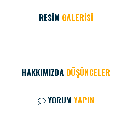
RESİM
GALERİSİ
HAKKIMIZDA
DÜŞÜNCELER
YORUM
YAPIN