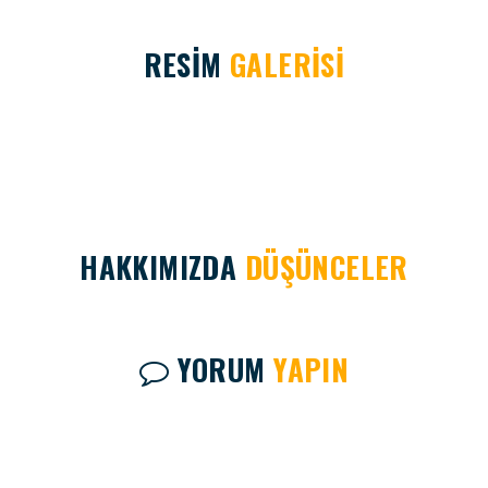
RESİM
GALERİSİ
HAKKIMIZDA
DÜŞÜNCELER
YORUM
YAPIN