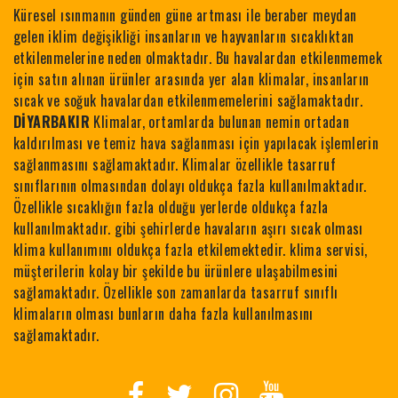
Küresel ısınmanın günden güne artması ile beraber meydan
gelen iklim değişikliği insanların ve hayvanların sıcaklıktan
etkilenmelerine neden olmaktadır. Bu havalardan etkilenmemek
için satın alınan ürünler arasında yer alan klimalar, insanların
sıcak ve soğuk havalardan etkilenmemelerini sağlamaktadır.
DİYARBAKIR
Klimalar, ortamlarda bulunan nemin ortadan
kaldırılması ve temiz hava sağlanması için yapılacak işlemlerin
sağlanmasını sağlamaktadır. Klimalar özellikle tasarruf
sınıflarının olmasından dolayı oldukça fazla kullanılmaktadır.
Özellikle sıcaklığın fazla olduğu yerlerde oldukça fazla
kullanılmaktadır. gibi şehirlerde havaların aşırı sıcak olması
klima kullanımını oldukça fazla etkilemektedir. klima servisi,
müşterilerin kolay bir şekilde bu ürünlere ulaşabilmesini
sağlamaktadır. Özellikle son zamanlarda tasarruf sınıflı
klimaların olması bunların daha fazla kullanılmasını
sağlamaktadır.