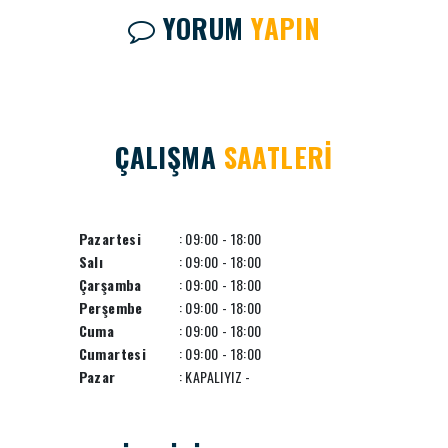
YORUM
YAPIN
ÇALIŞMA
SAATLERİ
Pazartesi
: 09:00 - 18:00
Salı
: 09:00 - 18:00
Çarşamba
: 09:00 - 18:00
Perşembe
: 09:00 - 18:00
Cuma
: 09:00 - 18:00
Cumartesi
: 09:00 - 18:00
Pazar
: KAPALIYIZ -