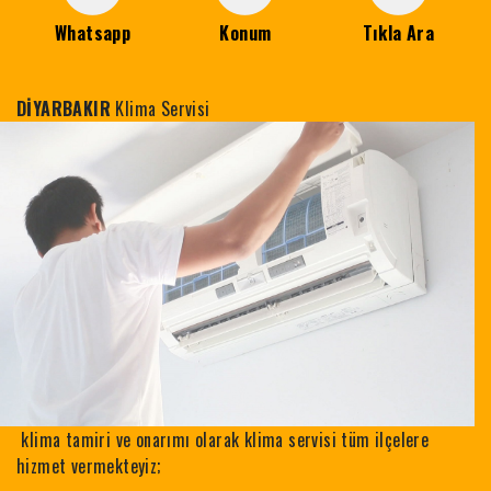
Whatsapp
Konum
Tıkla Ara
DİYARBAKIR
Klima Servisi
klima tamiri ve onarımı olarak klima servisi tüm ilçelere
hizmet vermekteyiz;