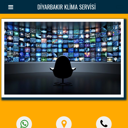
DİYARBAKIR KLİMA SERVİSİ