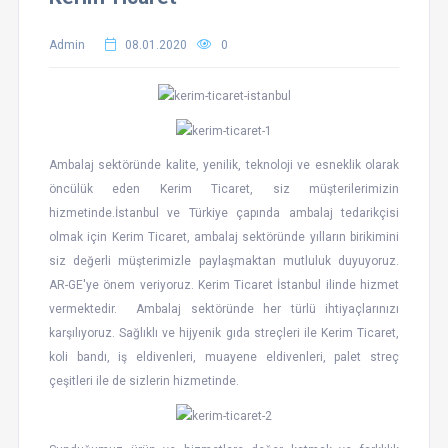
Admin
08.01.2020
0
Ambalaj sektöründe kalite, yenilik, teknoloji ve esneklik olarak
öncülük eden Kerim Ticaret, siz müşterilerimizin
hizmetinde.İstanbul ve Türkiye çapında ambalaj tedarikçisi
olmak için Kerim Ticaret, ambalaj sektöründe yılların birikimini
siz değerli müşterimizle paylaşmaktan mutluluk duyuyoruz.
AR-GE'ye önem veriyoruz. Kerim Ticaret İstanbul ilinde hizmet
vermektedir. Ambalaj sektöründe her türlü ihtiyaçlarınızı
karşılıyoruz. Sağlıklı ve hijyenik gıda streçleri ile Kerim Ticaret,
koli bandı, iş eldivenleri, muayene eldivenleri, palet streç
çeşitleri ile de sizlerin hizmetinde.