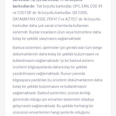
barkodlardır
. Tek boyutlu barkodlar; UPC, EAN, COD 39
ve COD128’ dir. İki boyutlu barkodlar; QR CODE,
DATAMATRİX CODE, PDF417 ve AZTEC’ dir. İki boyutlu
barkodlar daha çok sanal ortamlarda kullanılan
sistemdir. Bunlar insanların ürün veya hizmetlere daha
kolay bir şekilde ulaşmasını sağlamaktadır.
Barkod sistemleri, işletmeler için gerekli olan tüm belge
dokümanlarının daha kolay bir şekilde bulunmasını ve
kullanılmasını sağlamaktadır. İyi bir barkod sistemi
ürünlerin bilgisayarlarda daha kolay bir şekilde
yazdırılmasını sağlamaktadır. Bunun yanında
bilgisayara yazdırılan bu ürünlerin dokümanlarının daha
kolay bir şekilde bulunmasını ve kullanılmasını
sağlamaktadır. Barkod sistemleri, ürünün kimliği
görevinde olduğu için envanter sisteminin oldukça
gelişmesini sağlamaktadır. Bu şekilde herhangi bir
ürününün envanterinin hangi yerlerde olduğunu